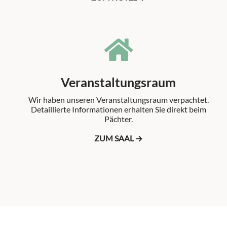
Veranstaltungsraum
Wir haben unseren Veranstaltungsraum verpachtet.
Detaillierte Informationen erhalten Sie direkt beim
Pächter.
ZUM SAAL →