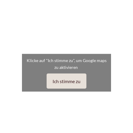
Klicke auf "Ich stimme zu", um Google maps
zu aktivieren
Ich stimme zu