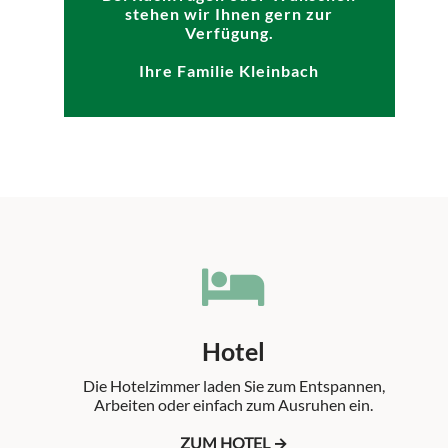
stehen wir Ihnen gern zur
Verfügung.
Ihre Familie Kleinbach
Hotel
Die Hotelzimmer laden Sie zum Entspannen,
Arbeiten oder einfach zum Ausruhen ein.
ZUM HOTEL →