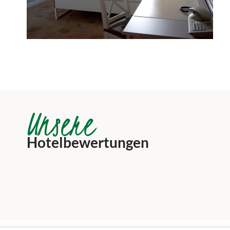
Unsere
Hotelbewertungen