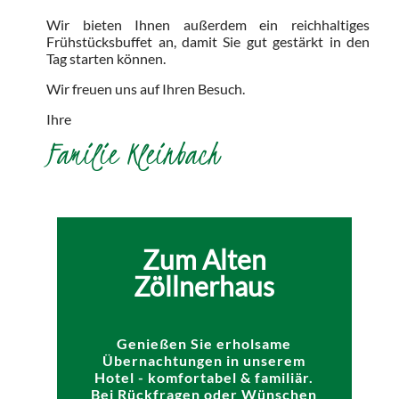
Wir bieten Ihnen außerdem ein reichhaltiges
Frühstücksbuffet an, damit Sie gut gestärkt in den
Tag starten können.
Wir freuen uns auf Ihren Besuch.
Ihre
Familie Kleinbach
Zum Alten
Zöllnerhaus
Genießen Sie erholsame
Übernachtungen in unserem
Hotel - komfortabel & familiär.
Bei Rückfragen oder Wünschen