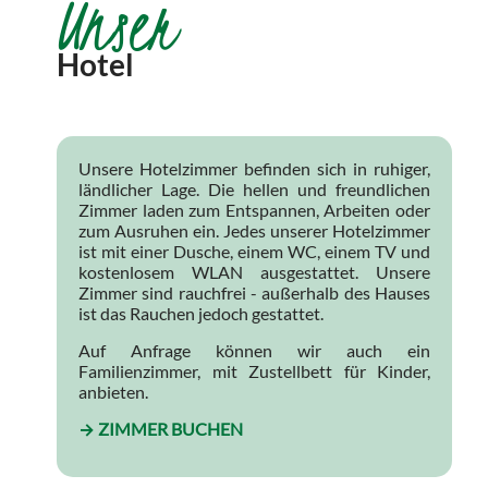
Unser
Hotel
Unsere Hotelzimmer befinden sich in ruhiger,
ländlicher Lage. Die hellen und freundlichen
Zimmer laden zum Entspannen, Arbeiten oder
zum Ausruhen ein. Jedes unserer Hotelzimmer
ist mit einer Dusche, einem WC, einem TV und
kostenlosem WLAN ausgestattet. Unsere
Zimmer sind rauchfrei - außerhalb des Hauses
ist das Rauchen jedoch gestattet.
Auf Anfrage können wir auch ein
Familienzimmer, mit Zustellbett für Kinder,
anbieten.
→ ZIMMER BUCHEN