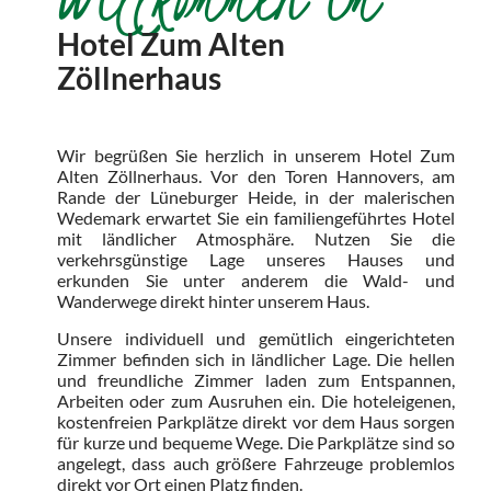
Hotel Zum Alten
Zöllnerhaus
Wir begrüßen Sie herzlich in unserem Hotel Zum
Alten Zöllnerhaus. Vor den Toren Hannovers, am
Rande der Lüneburger Heide, in der malerischen
Wedemark erwartet Sie ein familiengeführtes Hotel
mit ländlicher Atmosphäre. Nutzen Sie die
verkehrsgünstige Lage unseres Hauses und
erkunden Sie unter anderem die Wald- und
Wanderwege direkt hinter unserem Haus.
Unsere individuell und gemütlich eingerichteten
Zimmer befinden sich in ländlicher Lage. Die hellen
und freundliche Zimmer laden zum Entspannen,
Arbeiten oder zum Ausruhen ein. Die hoteleigenen,
kostenfreien Parkplätze direkt vor dem Haus sorgen
für kurze und bequeme Wege. Die Parkplätze sind so
angelegt, dass auch größere Fahrzeuge problemlos
direkt vor Ort einen Platz finden.